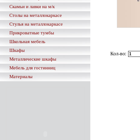
Скамьи и лавки на м/к
Столы на металлокаркасе
Стулья на металлокаркасе
Прикроватные тумбы
Школьная мебель
Шкафы
Кол-во:
Металлические шкафы
Мебель для гостинниц
Материалы