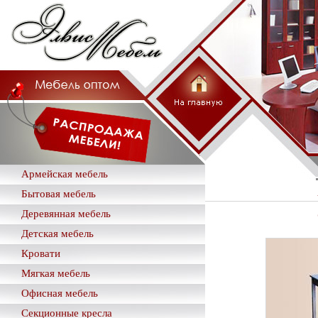
Армейская мебель
Бытовая мебель
Деревянная мебель
Детская мебель
Кровати
Мягкая мебель
Офисная мебель
Секционные кресла