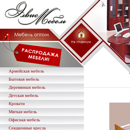
Армейская мебель
Бытовая мебель
Деревянная мебель
Детская мебель
Кровати
Мягкая мебель
Офисная мебель
Секционные кресла