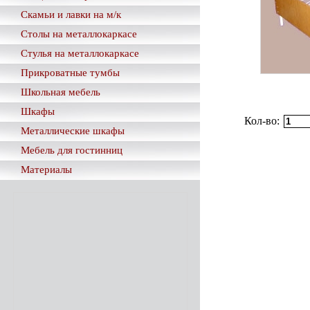
Скамьи и лавки на м/к
Столы на металлокаркасе
Стулья на металлокаркасе
Прикроватные тумбы
Школьная мебель
Шкафы
Кол-во:
Металлические шкафы
Мебель для гостинниц
Материалы