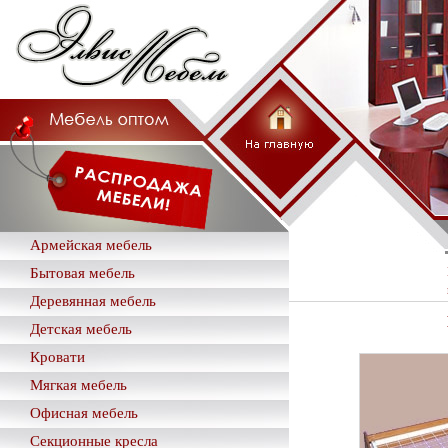
Армейская мебель
Бытовая мебель
Деревянная мебель
Детская мебель
Кровати
Мягкая мебель
Офисная мебель
Секционные кресла