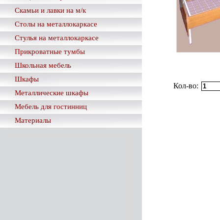
Скамьи и лавки на м/к
Столы на металлокаркасе
Стулья на металлокаркасе
Прикроватные тумбы
Школьная мебель
Шкафы
Кол-во:
Металлические шкафы
Мебель для гостинниц
Материалы