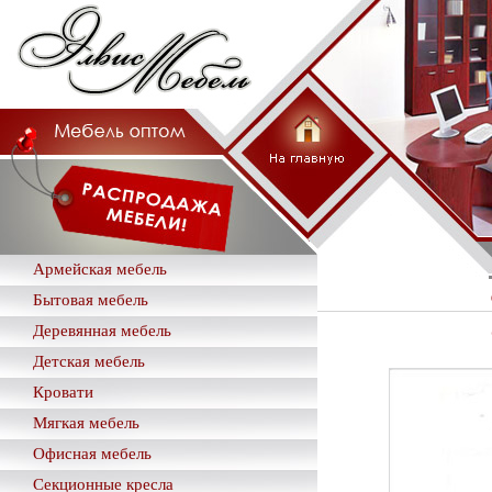
Армейская мебель
Бытовая мебель
Деревянная мебель
Детская мебель
Кровати
Мягкая мебель
Офисная мебель
Секционные кресла