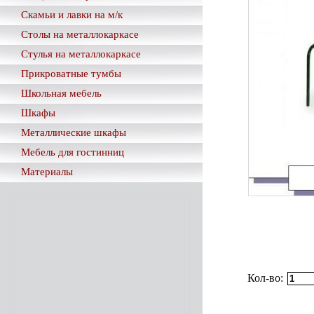
Скамьи и лавки на м/к
Столы на металлокаркасе
Стулья на металлокаркасе
Прикроватные тумбы
Школьная мебель
Шкафы
Металлические шкафы
Мебель для гостинниц
Материалы
Кол-во: