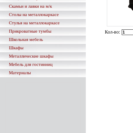
Скамьи и лавки на м/к
Столы на металлокаркасе
Стулья на металлокаркасе
Прикроватные тумбы
Кол-во:
Школьная мебель
Шкафы
Металлические шкафы
Мебель для гостинниц
Материалы