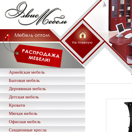
Армейская мебель
Бытовая мебель
Деревянная мебель
Детская мебель
Кровати
Мягкая мебель
Офисная мебель
Секционные кресла