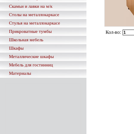
Скамьи и лавки на м/к
Столы на металлокаркасе
Стулья на металлокаркасе
Прикроватные тумбы
Кол-во:
Школьная мебель
Шкафы
Металлические шкафы
Мебель для гостинниц
Материалы