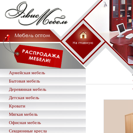
Армейская мебель
Бытовая мебель
Деревянная мебель
Детская мебель
Кровати
Мягкая мебель
Офисная мебель
Секционные кресла