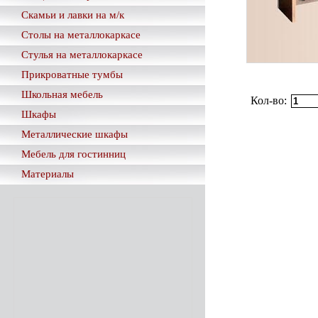
Скамьи и лавки на м/к
Столы на металлокаркасе
Стулья на металлокаркасе
Прикроватные тумбы
Школьная мебель
Кол-во:
Шкафы
Металлические шкафы
Мебель для гостинниц
Материалы