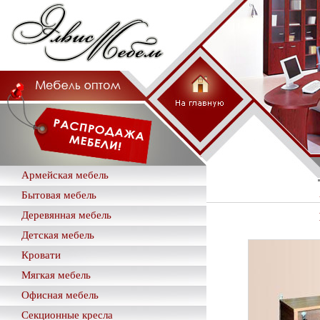
Армейская мебель
Бытовая мебель
Деревянная мебель
Детская мебель
Кровати
Мягкая мебель
Офисная мебель
Секционные кресла